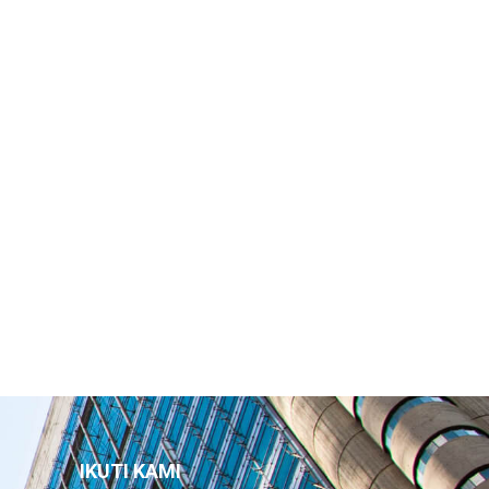
IKUTI KAMI