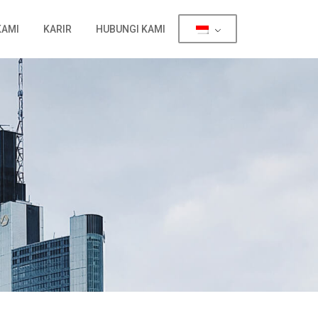
KAMI
KARIR
HUBUNGI KAMI