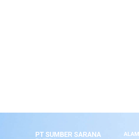
PT SUMBER SARANA
ALAM