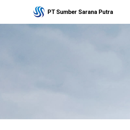
PT Sumber Sarana Putra