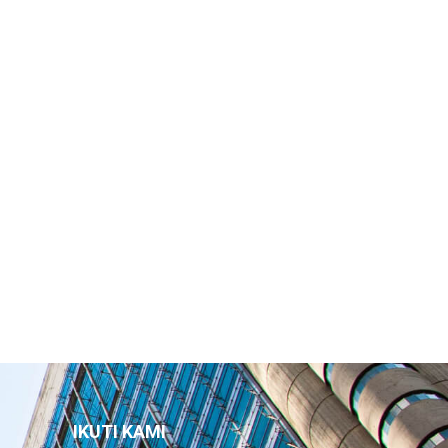
IKUTI KAMI