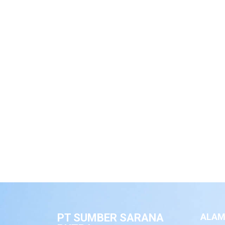
PT SUMBER SARANA
ALAM