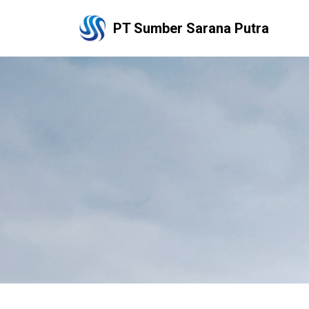
PT Sumber Sarana Putra