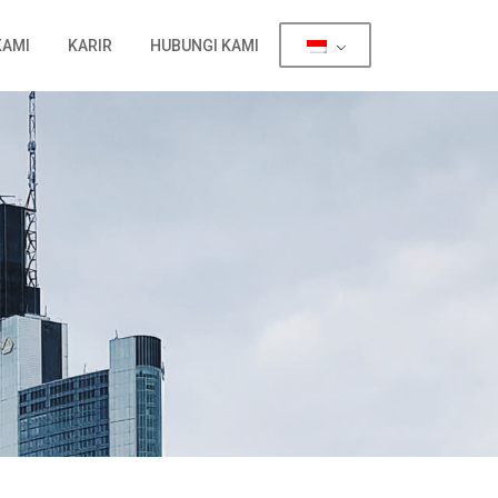
KAMI
KARIR
HUBUNGI KAMI