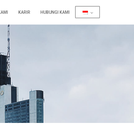
KAMI
KARIR
HUBUNGI KAMI