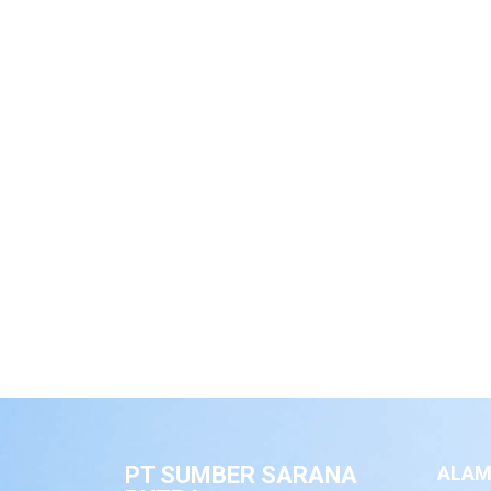
PT SUMBER SARANA
ALAM