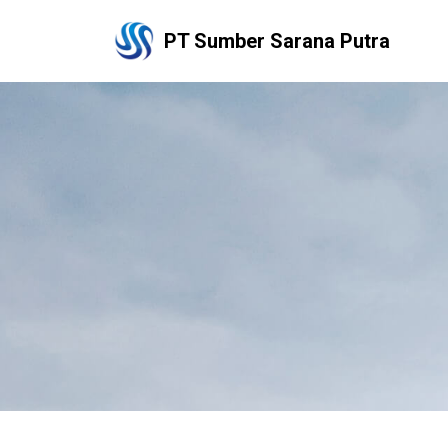
PT Sumber Sarana Putra