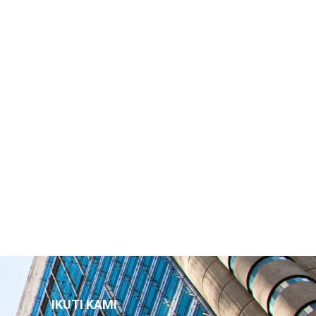
IKUTI KAMI