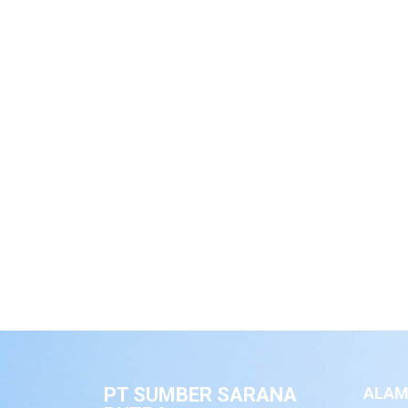
PT SUMBER SARANA
ALAM