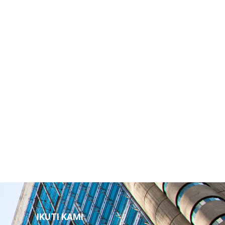
IKUTI KAMI