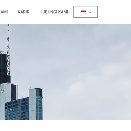
KAMI
KARIR
HUBUNGI KAMI