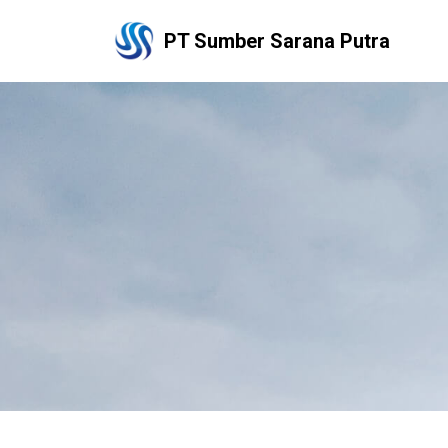
PT Sumber Sarana Putra