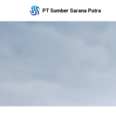
PT Sumber Sarana Putra