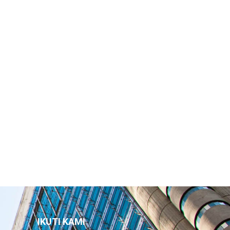
IKUTI KAMI