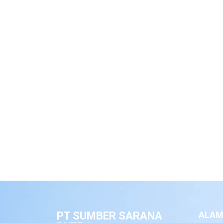
PT SUMBER SARANA
ALAM