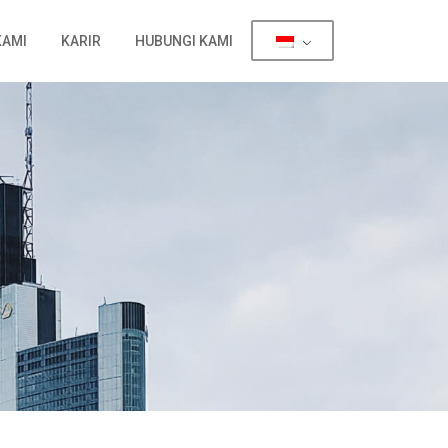
KAMI
KARIR
HUBUNGI KAMI