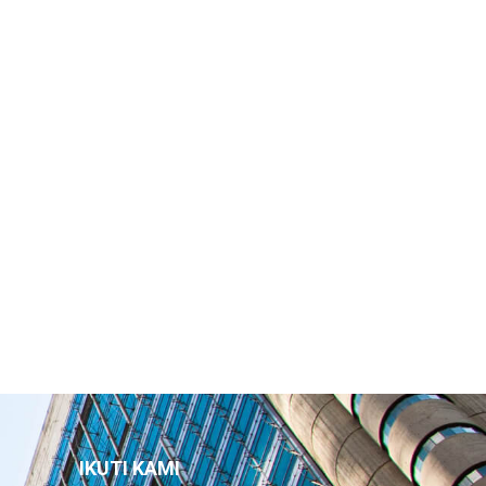
IKUTI KAMI