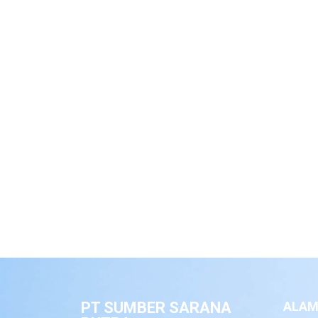
PT SUMBER SARANA
ALAM