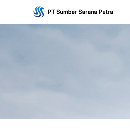
PT Sumber Sarana Putra