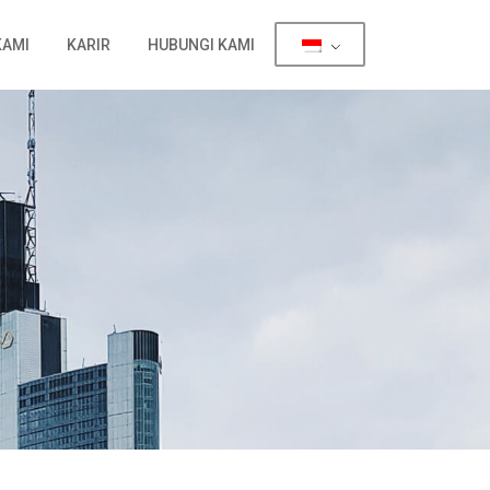
KAMI
KARIR
HUBUNGI KAMI