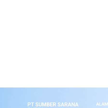
PT SUMBER SARANA
ALAM