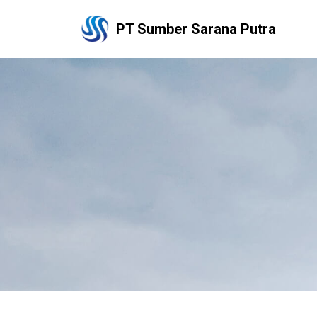
PT Sumber Sarana Putra