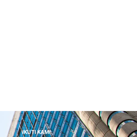
IKUTI KAMI