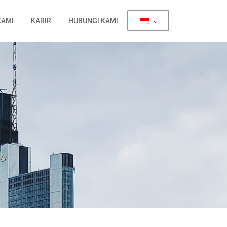
KAMI
KARIR
HUBUNGI KAMI