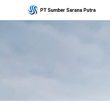
PT Sumber Sarana Putra