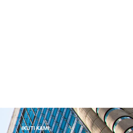
IKUTI KAMI