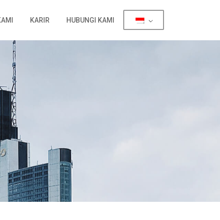
KAMI
KARIR
HUBUNGI KAMI