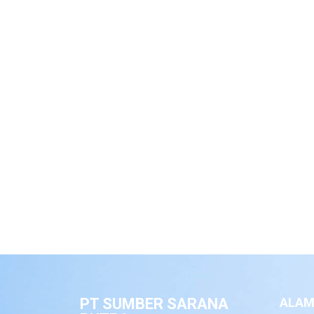
PT SUMBER SARANA
ALAM