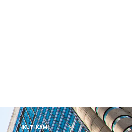
IKUTI KAMI