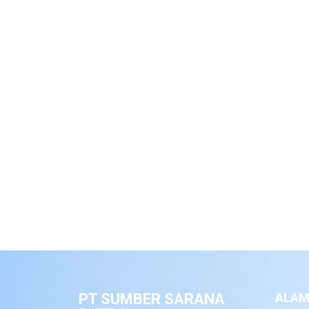
PT SUMBER SARANA
ALAM