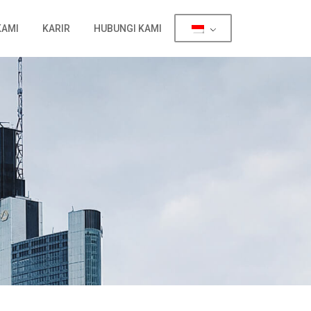
KAMI
KARIR
HUBUNGI KAMI