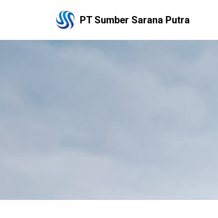
PT Sumber Sarana Putra