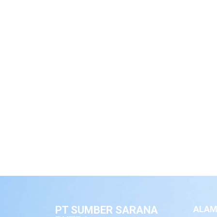
PT SUMBER SARANA
ALAM