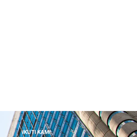
IKUTI KAMI