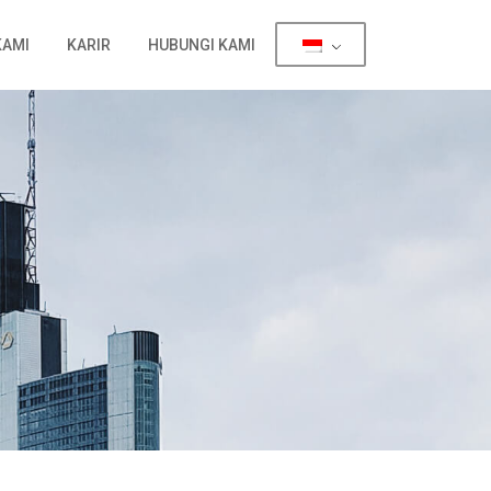
KAMI
KARIR
HUBUNGI KAMI