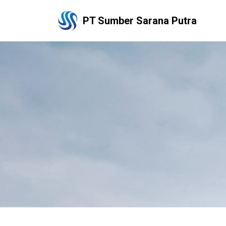
PT Sumber Sarana Putra