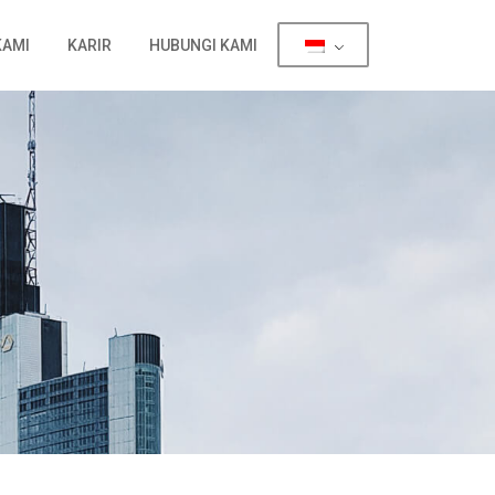
KAMI
KARIR
HUBUNGI KAMI