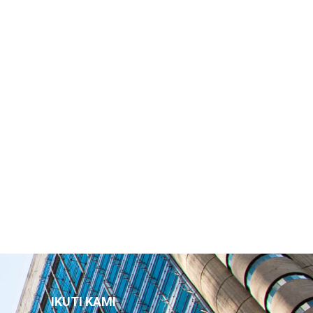
IKUTI KAMI