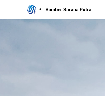
PT Sumber Sarana Putra