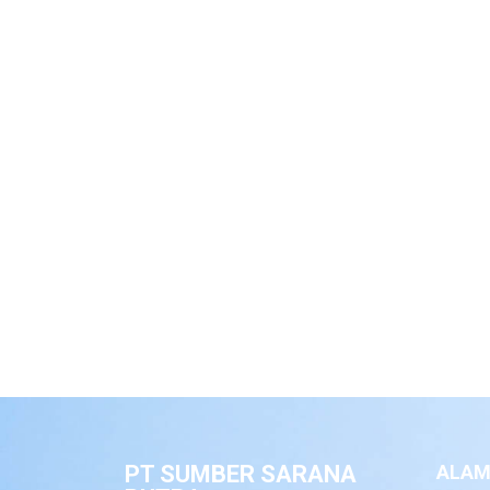
PT SUMBER SARANA
ALAM