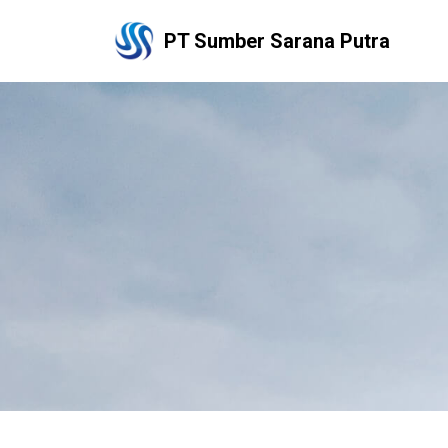
PT Sumber Sarana Putra