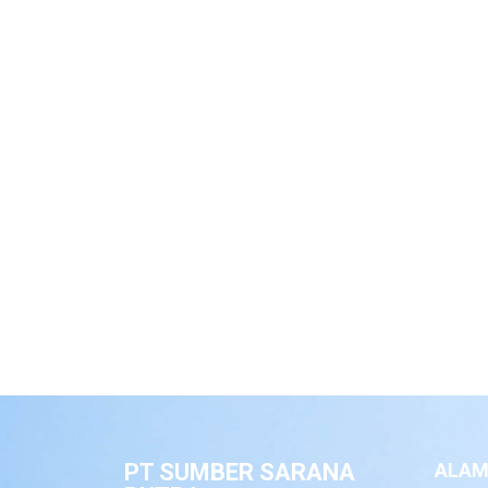
PT SUMBER SARANA
ALAM