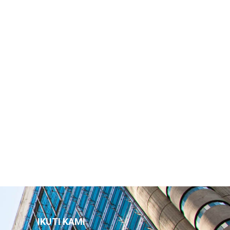
IKUTI KAMI