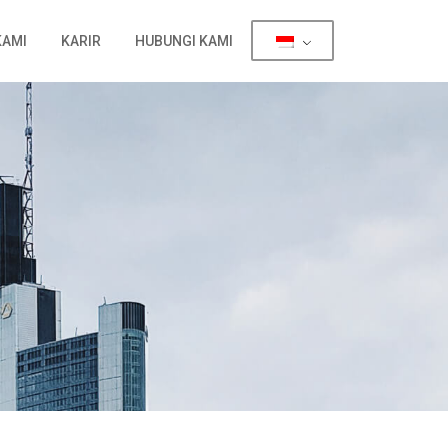
KAMI
KARIR
HUBUNGI KAMI