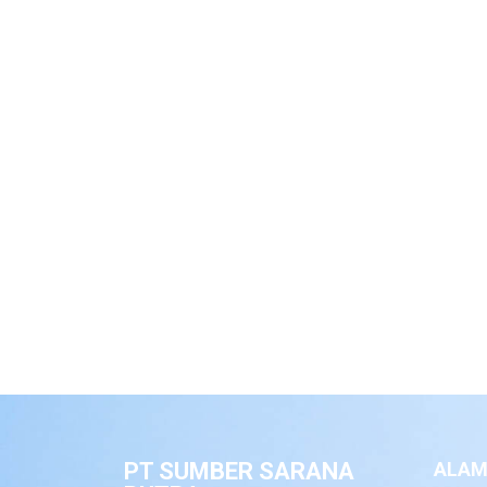
PT SUMBER SARANA
ALAM