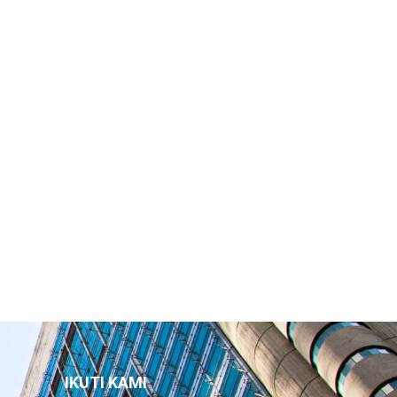
IKUTI KAMI