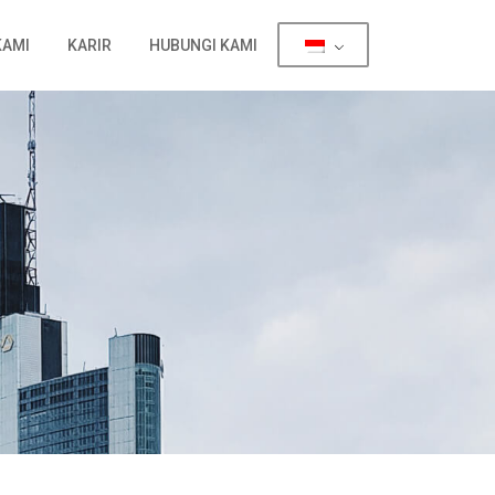
KAMI
KARIR
HUBUNGI KAMI