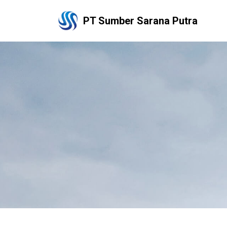
PT Sumber Sarana Putra