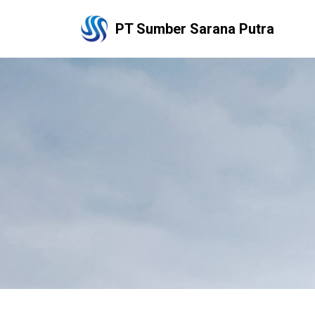
PT Sumber Sarana Putra