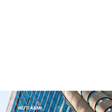
IKUTI KAMI