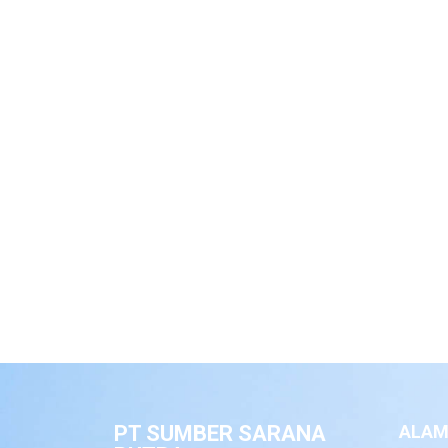
PT SUMBER SARANA
ALAM