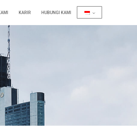
KAMI
KARIR
HUBUNGI KAMI