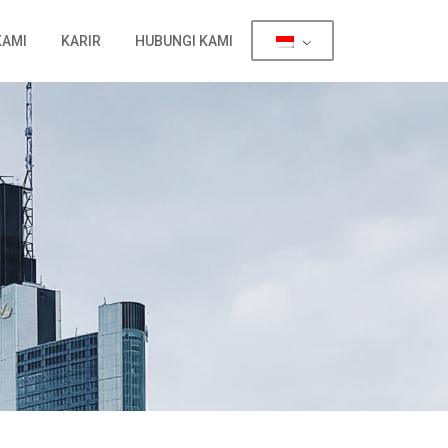
KAMI
KARIR
HUBUNGI KAMI