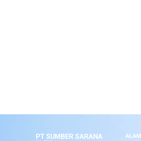
PT SUMBER SARANA
ALAM