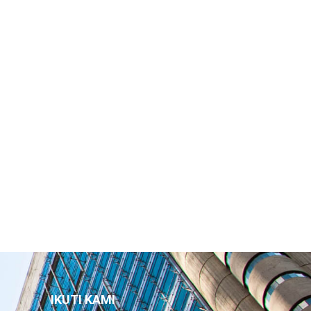
IKUTI KAMI