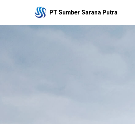
PT Sumber Sarana Putra