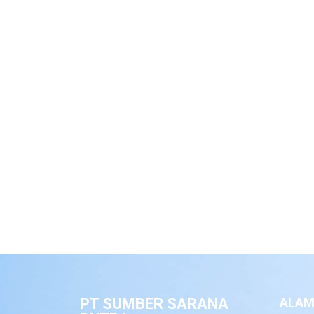
PT SUMBER SARANA
ALAM