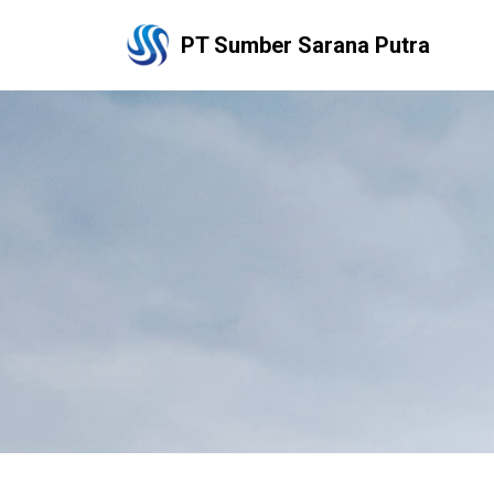
PT Sumber Sarana Putra