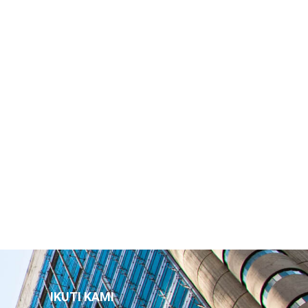
IKUTI KAMI