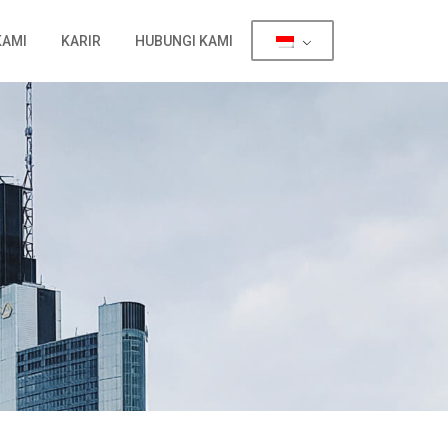
KAMI
KARIR
HUBUNGI KAMI