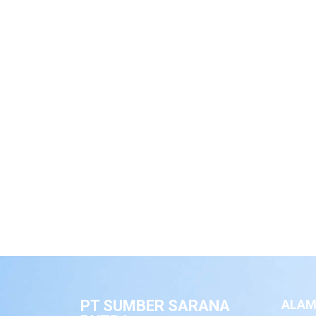
PT SUMBER SARANA
ALAM