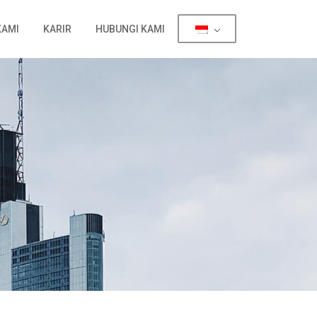
KAMI
KARIR
HUBUNGI KAMI