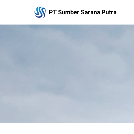
PT Sumber Sarana Putra