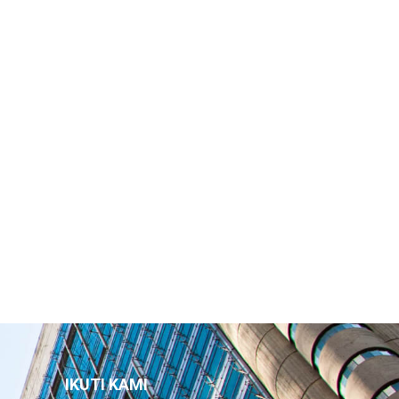
IKUTI KAMI