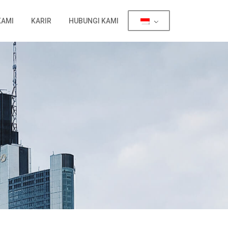
KAMI
KARIR
HUBUNGI KAMI