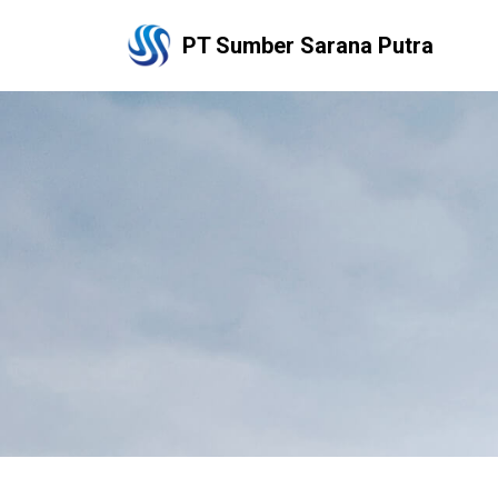
PT Sumber Sarana Putra