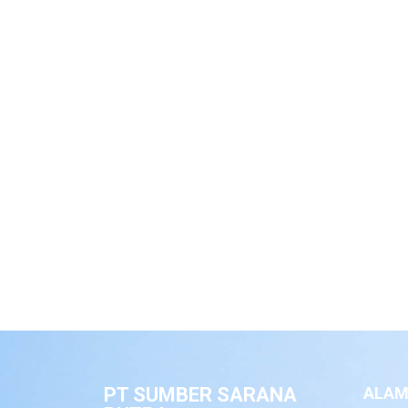
PT SUMBER SARANA
ALAM