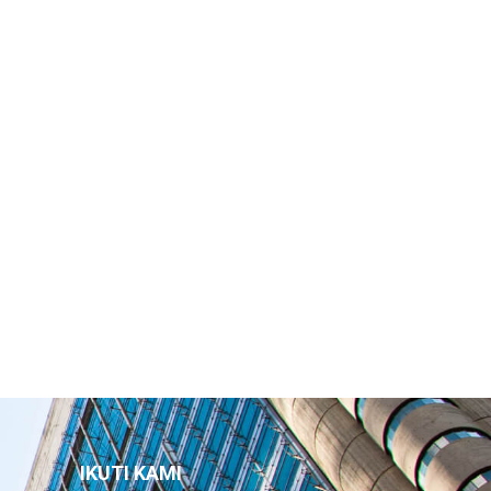
IKUTI KAMI