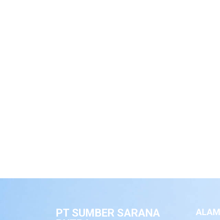
PT SUMBER SARANA
ALAM