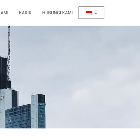
KAMI
KARIR
HUBUNGI KAMI