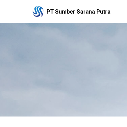
PT Sumber Sarana Putra