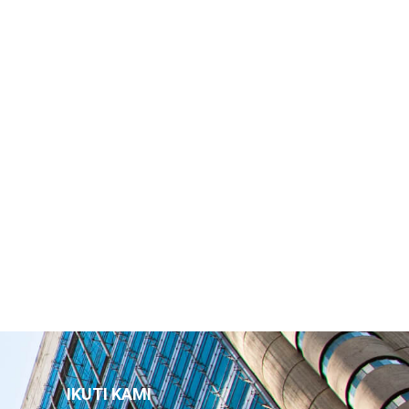
IKUTI KAMI