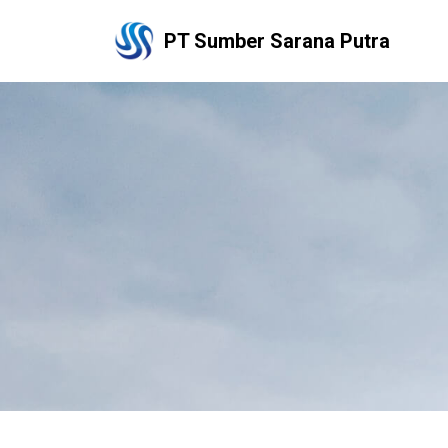
PT Sumber Sarana Putra