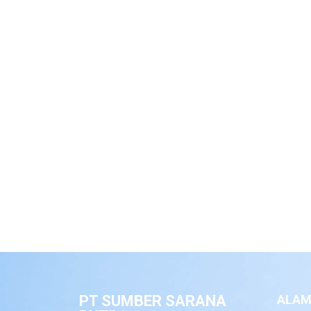
PT SUMBER SARANA
ALAM