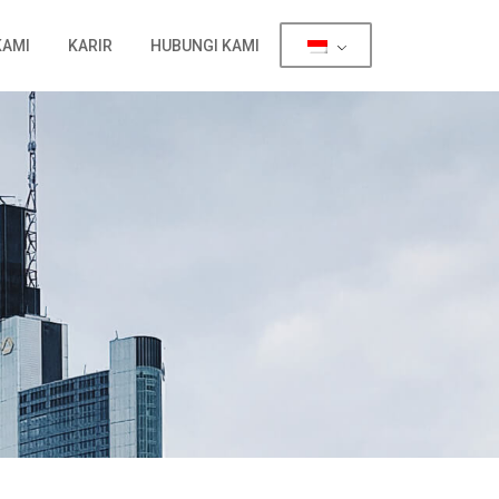
KAMI
KARIR
HUBUNGI KAMI