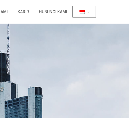
KAMI
KARIR
HUBUNGI KAMI