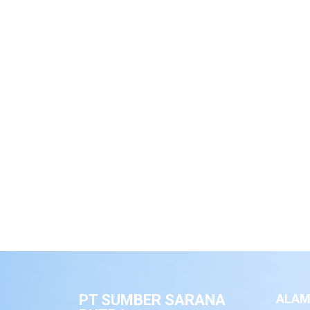
PT SUMBER SARANA
ALAM