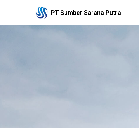
PT Sumber Sarana Putra