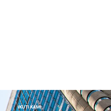
IKUTI KAMI