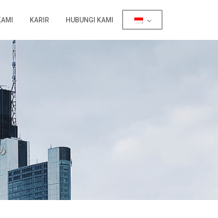
KAMI
KARIR
HUBUNGI KAMI