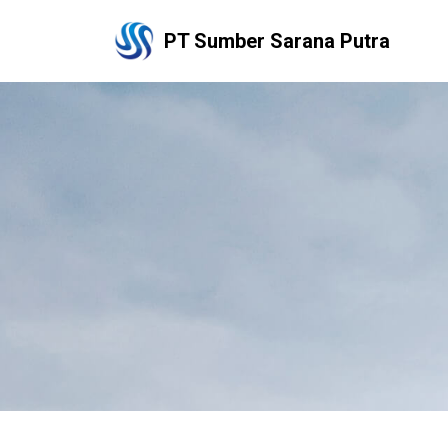
PT Sumber Sarana Putra