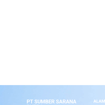
PT SUMBER SARANA
ALAM