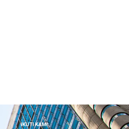
IKUTI KAMI