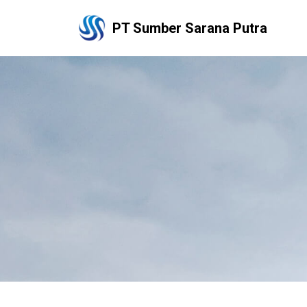
PT Sumber Sarana Putra