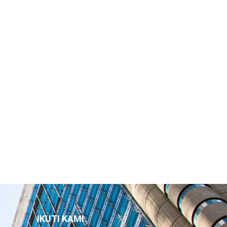
IKUTI KAMI