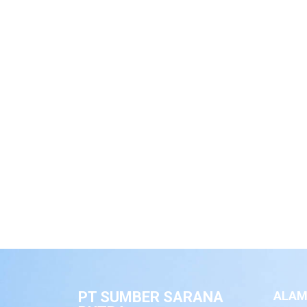
PT SUMBER SARANA
ALAM