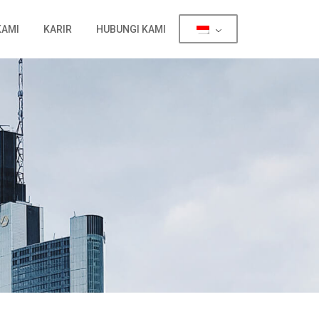
KAMI
KARIR
HUBUNGI KAMI