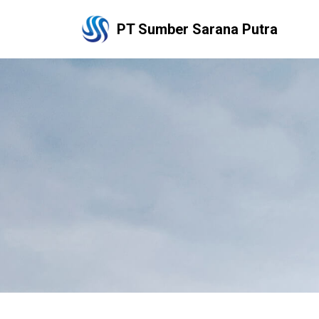
PT Sumber Sarana Putra