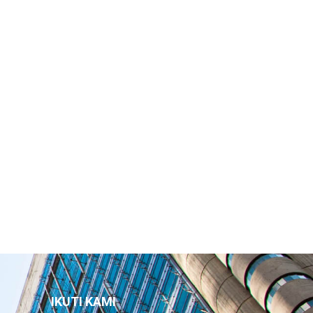
IKUTI KAMI