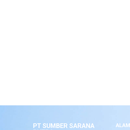
PT SUMBER SARANA
ALAM