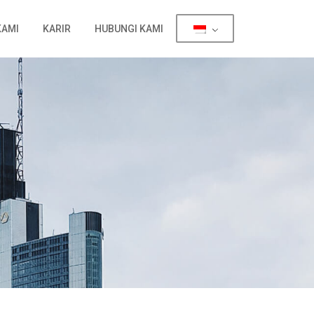
KAMI
KARIR
HUBUNGI KAMI