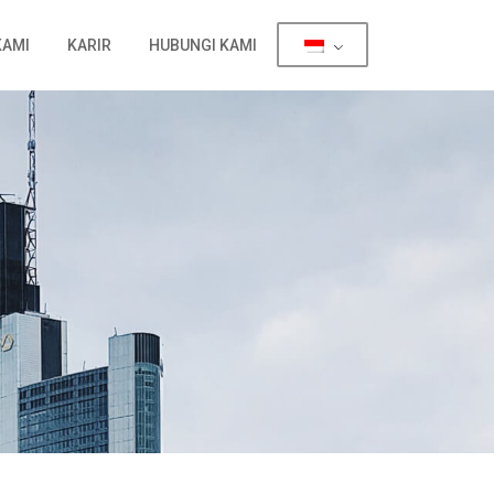
KAMI
KARIR
HUBUNGI KAMI