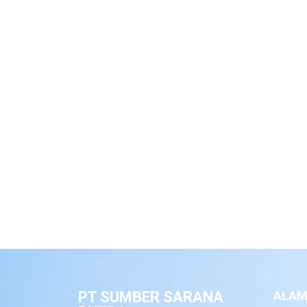
PT SUMBER SARANA
ALAM