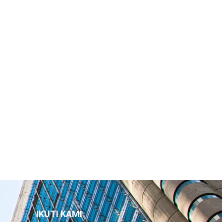
IKUTI KAMI