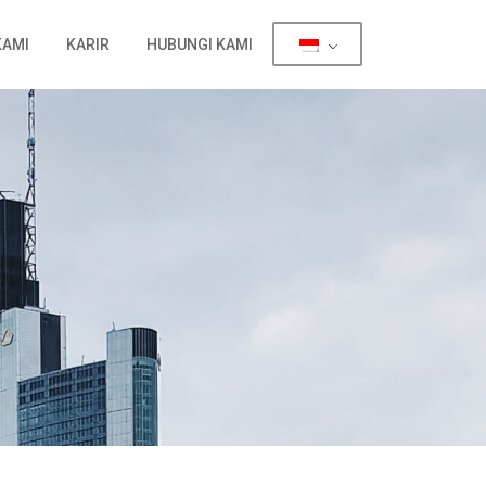
KAMI
KARIR
HUBUNGI KAMI