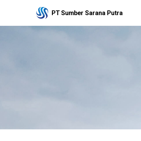
PT Sumber Sarana Putra