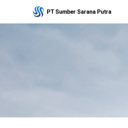
PT Sumber Sarana Putra