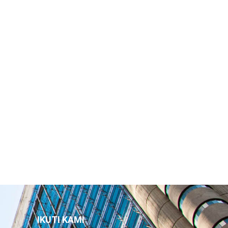
IKUTI KAMI