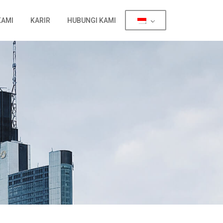
KAMI
KARIR
HUBUNGI KAMI