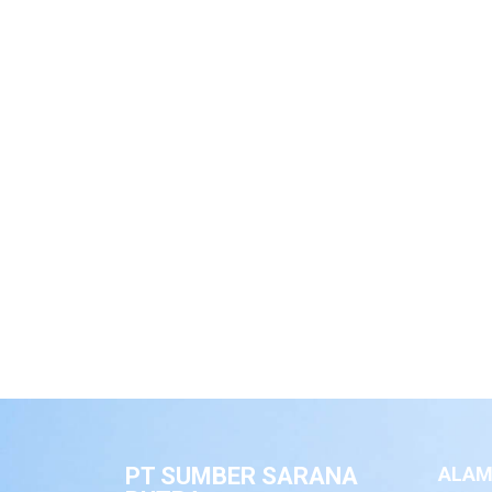
PT SUMBER SARANA
ALAM