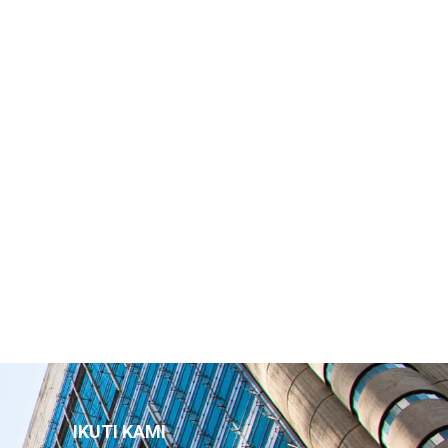
IKUTI KAMI