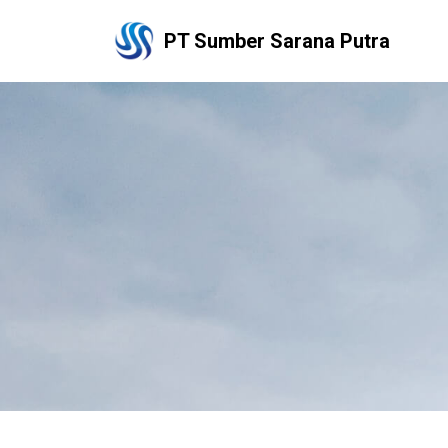
PT Sumber Sarana Putra