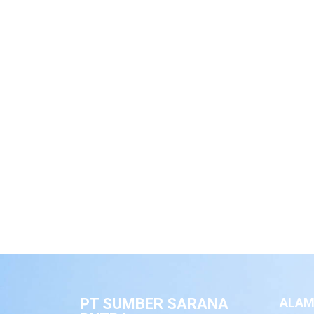
PT SUMBER SARANA
ALAM