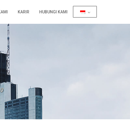
KAMI
KARIR
HUBUNGI KAMI