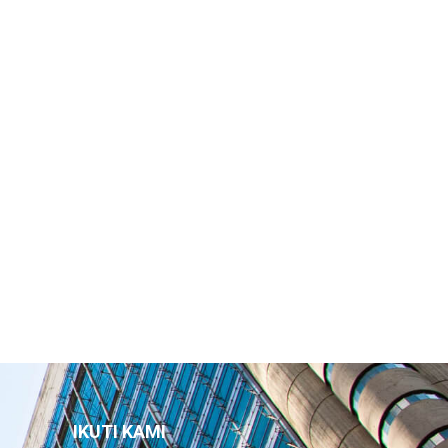
IKUTI KAMI