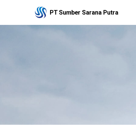
PT Sumber Sarana Putra